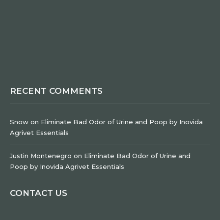
RECENT COMMENTS
Snow
on
Eliminate Bad Odor of Urine and Poop by Inovida
Agrivet Essentials
Justin Montenegro
on
Eliminate Bad Odor of Urine and
Poop by Inovida Agrivet Essentials
CONTACT US