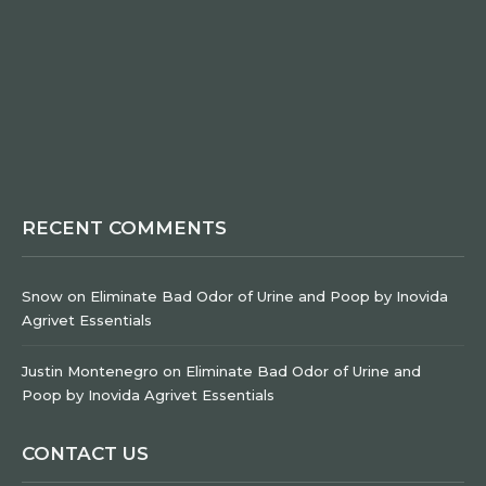
RECENT COMMENTS
Snow
on
Eliminate Bad Odor of Urine and Poop by Inovida
Agrivet Essentials
Justin Montenegro
on
Eliminate Bad Odor of Urine and
Poop by Inovida Agrivet Essentials
CONTACT US