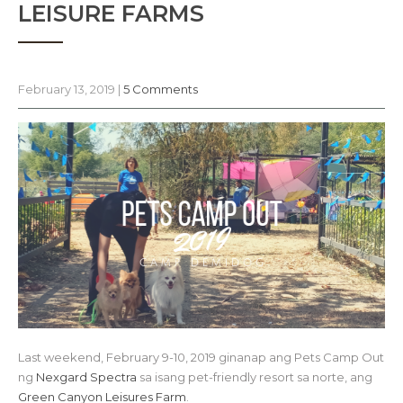
LEISURE FARMS
February 13, 2019
|
5 Comments
Last weekend, February 9-10, 2019 ginanap ang Pets Camp Out
ng
Nexgard Spectra
sa isang pet-friendly resort sa norte, ang
Green Canyon Leisures Farm
.